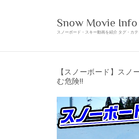
Snow Movie Info
スノーボード・スキー動画を紹介 タグ・カテ
【スノーボード】スノー
む危険!!