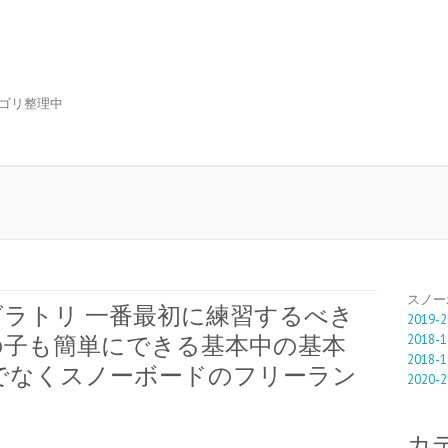
ゴリ整理中
スノー
ラトリ 一番最初に練習するべき
2019-2
2018-1
の子も簡単にできる基本中の基本
2018-1
でなくスノーボードのフリーラン
2020-2
カ