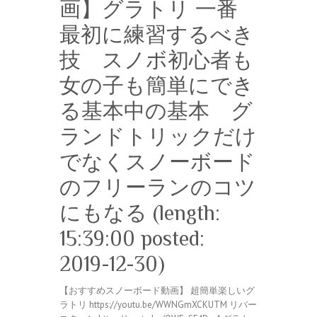
画】グラトリ 一番
最初に練習するべき
技 スノボ初心者も
女の子も簡単にでき
る基本中の基本 グ
ランドトリックだけ
でなくスノーボード
のフリーランのコツ
にもなる (length:
15:39:00 posted:
2019-12-30)
【おすすめスノーボード動画】 超簡単楽しいグ
ラトリ https://youtu.be/WWNGmXCKUTM リバー