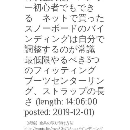
ー初心者でもでき
る ネットで買った
スノーボードのバイ
ンディングは自分で
調整するのが常識
最低限やるべき3つ
のフィッティング
ブーツセンターリン
グ、ストラップの長
さ (length: 14:06:00
posted: 2019-12-01)
【続編】金具の取り付け方法
https://youtu.be/mvg50b7N6eo バインディング