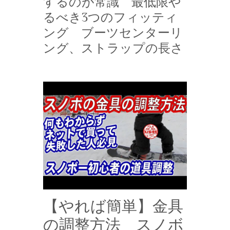
するのが常識 最低限や
るべき3つのフィッティ
ング ブーツセンターリ
ング、ストラップの長さ
【やれば簡単】金具
の調整方法 スノボ