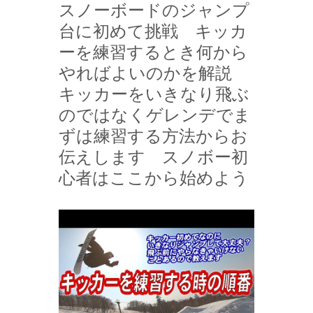
スノーボードのジャンプ
台に初めて挑戦 キッカ
ーを練習するとき何から
やればよいのかを解説
キッカーをいきなり飛ぶ
のではなくゲレンデでま
ずは練習する方法からお
伝えします スノボー初
心者はここから始めよう