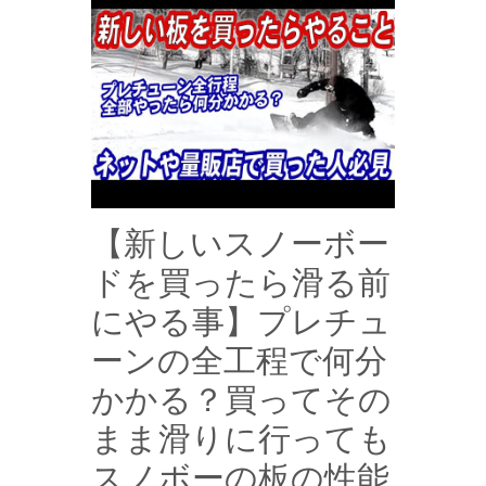
【新しいスノーボー
ドを買ったら滑る前
にやる事】プレチュ
ーンの全工程で何分
かかる？買ってその
まま滑りに行っても
スノボーの板の性能