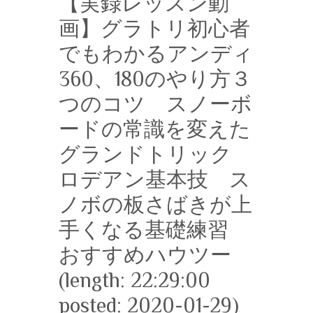
【実録レッスン動
画】グラトリ初心者
でもわかるアンディ
360、180のやり方３
つのコツ スノーボ
ードの常識を変えた
グランドトリック
ロデアン基本技 ス
ノボの板さばきが上
手くなる基礎練習
おすすめハウツー
(length: 22:29:00
posted: 2020-01-29)