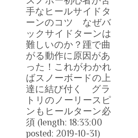
スノボー初心者が苦
手なヒールサイドタ
ーンのコツ なぜバ
ックサイドターンは
難しいのか？踵で曲
がる動作に原因があ
った！これがわかれ
ばスノーボードの上
達に結び付く グラ
トリのノーリースピ
ンもヒールターン必
須 (length: 18:33:00
posted: 2019-10-31)