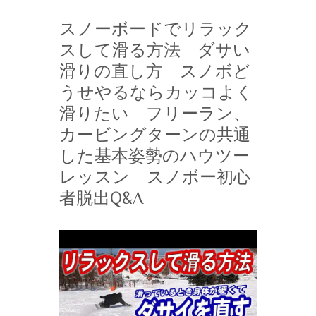
スノーボードでリラック
スして滑る方法 ダサい
滑りの直し方 スノボど
うせやるならカッコよく
滑りたい フリーラン、
カービングターンの共通
した基本姿勢のハウツー
レッスン スノボー初心
者脱出Q&A