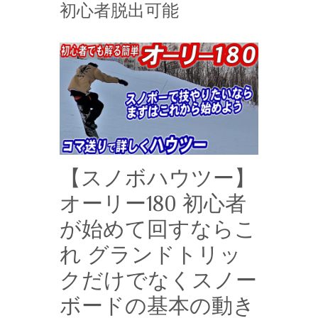
初心者脱出可能
【スノボハウツー】
オーリー180 初心者
が始めて回すならこ
れ グランドトリッ
クだけでなくスノー
ボードの基本の動き