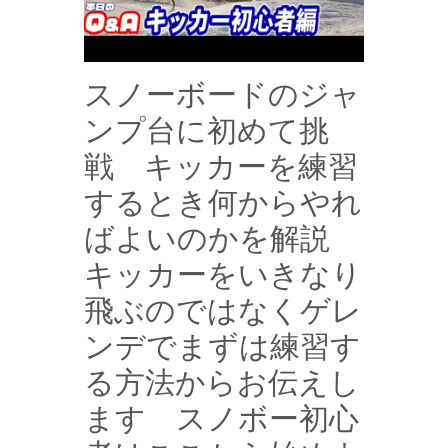
スノーボードのジャ
ンプ台に初めて挑
戦 キッカーを練習
するとき何からやれ
ばよいのかを解説
キッカーをいきなり
飛ぶのではなくゲレ
ンデでまずは練習す
る方法からお伝えし
ます スノボー初心