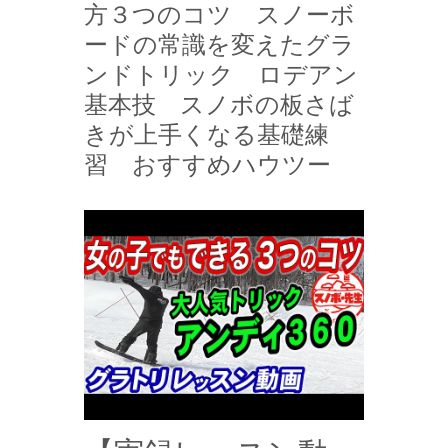
方３つのコツ スノーボ
ードの常識を変えたグラ
ンドトリック ロデアン
基本技 スノボの板さば
きが上手くなる基礎練
習 おすすめハウツー