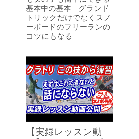
基本中の基本 グランド
トリックだけでなくスノ
ーボードのフリーランの
コツにもなる
【実録レッスン動