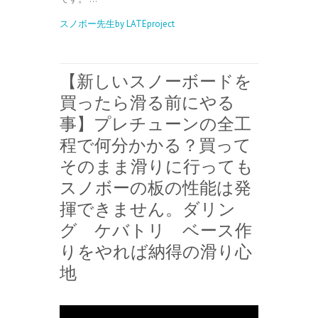
スノボー先生by LATEproject
【新しいスノーボードを
買ったら滑る前にやる
事】プレチューンの全工
程で何分かかる？買って
そのまま滑りに行っても
スノボーの板の性能は発
揮できません。ダリン
グ ケバトリ ベース作
りをやれば納得の滑り心
地