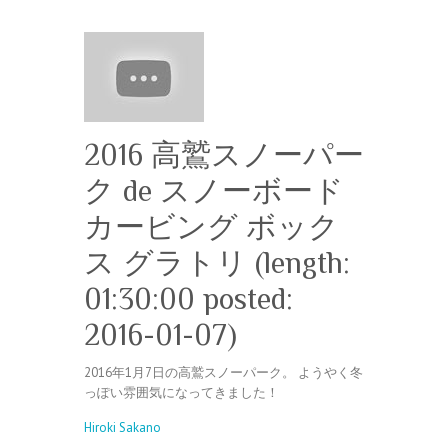
2016 高鷲スノーパー
ク de スノーボード
カービング ボック
ス グラトリ (length:
01:30:00 posted:
2016-01-07)
2016年1月7日の高鷲スノーパーク。 ようやく冬
っぽい雰囲気になってきました！
Hiroki Sakano