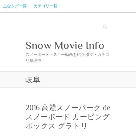
主なタグ一覧
カテゴリ一覧
Search
Snow Movie Info
スノーボード・スキー動画を紹介 タグ・カテゴ
リ整理中
岐阜
2016 高鷲スノーパーク de
スノーボード カービング
ボックス グラトリ