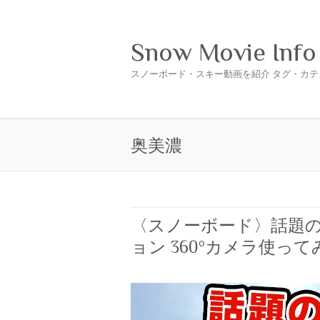
Snow Movie Info
スノーボード・スキー動画を紹介 タグ・カテ
奥美濃
〈スノーボード〉話題のG
ョン 360°カメラ使ってみ