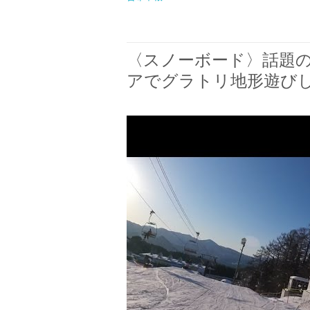
〈スノーボード〉話題の
アでグラトリ地形遊びし