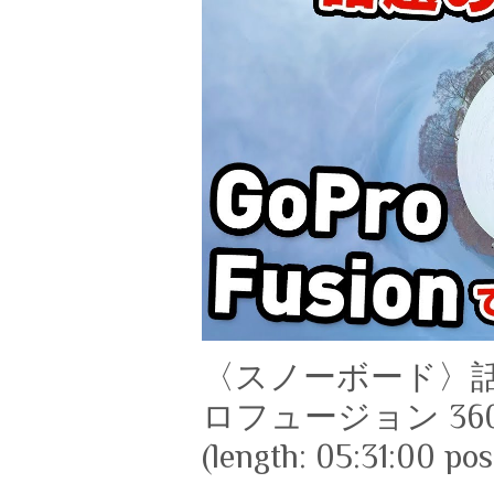
〈スノーボード〉話題
ロフュージョン 36
(length: 05:31:00 po