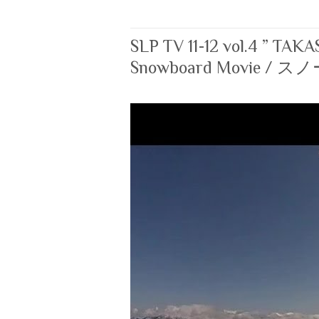
SLP TV 11-12 vol.4 ” TAK
Snowboard Movie / 