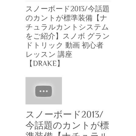
スノーボード2013/今話題
のカントが標準装備【ナ
チュラルカントシステム
をご紹介】スノボ グラン
ドトリック 動画 初心者
レッスン 講座
【DRAKE】
スノーボード2013/
今話題のカントが標