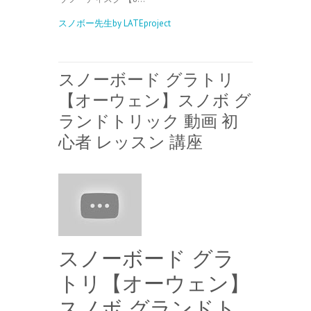
スノボー先生by LATEproject
スノーボード グラトリ
【オーウェン】スノボ グ
ランドトリック 動画 初
心者 レッスン 講座
スノーボード グラ
トリ【オーウェン】
スノボ グランドト