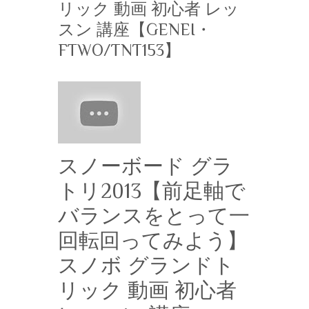
リック 動画 初心者 レッ
スン 講座【GENEI・
FTWO/TNT153】
スノーボード グラ
トリ2013【前足軸で
バランスをとって一
回転回ってみよう】
スノボ グランドト
リック 動画 初心者