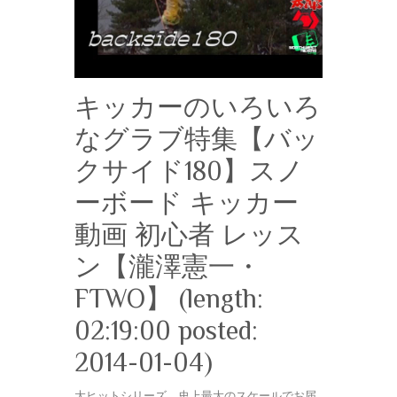
キッカーのいろいろ
なグラブ特集【バッ
クサイド180】スノ
ーボード キッカー
動画 初心者 レッス
ン【瀧澤憲一・
FTWO】 (length:
02:19:00 posted:
2014-01-04)
大ヒットシリーズ、史上最大のスケールでお届