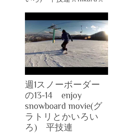
週1スノーボーダー
の13-14 enjoy
snowboard movie(グ
ラトリとかいろい
ろ) 平技連