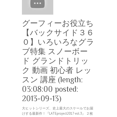
グーフィーお役立ち
【バックサイド３６
０】いろいろなグラ
ブ特集 スノーボー
ド グランドトリッ
ク 動画 初心者 レッ
スン 講座 (length:
03:08:00 posted:
2013-09-13)
大ヒットシリーズ、史上最大のスケールでお届
けする最新作！『LATEproject2017 vol.3』 ２枚