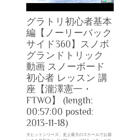
グラトリ初心者基本
編【ノーリーバック
サイド360】スノボ
グランドトリック
動画 スノーボード
初心者 レッスン 講
座【瀧澤憲一・
FTWO】 (length:
00:57:00 posted:
2013-11-18)
大ヒットシリーズ、史上最大のスケールでお届