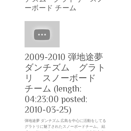
ーボード チーム
2009-2010 弾地途夢
ダンチズム グラト
リ スノーボード
チーム (length:
04:23:00 posted:
2010-03-25)
弾地途夢 ダンチズム 広島を中心に活動をしてる
グラトリに魅了されたスノーボードチーム。 結