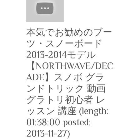
本気でお勧めのブー
ツ・スノーボード
2013-2014モデル
【NORTHWAVE/DEC
ADE】スノボ グラ
ンドトリック 動画
グラトリ初心者 レ
ッスン 講座 (length:
01:38:00 posted:
2013-11-27)