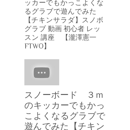
ッカーでもかっこよくな
るグラブで遊んでみた
【チキンサラダ】スノボ
グラブ 動画 初心者 レッ
スン 講座 【瀧澤憲一
FTWO】
スノーボード ３ｍ
のキッカーでもかっ
こよくなるグラブで
遊んでみた【チキン