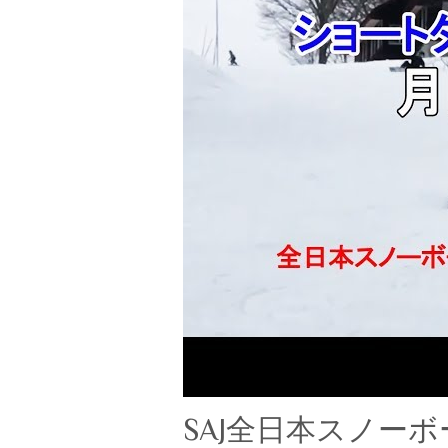
SAJ全日本スノー