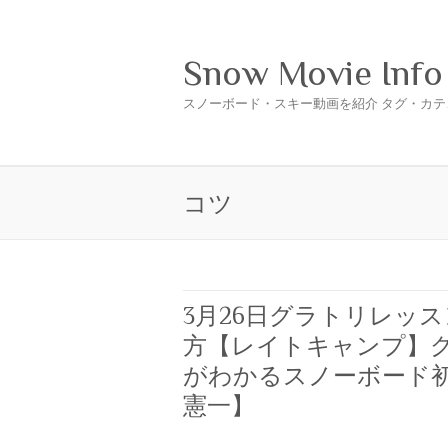
Snow Movie Info
スノーボード・スキー動画を紹介 タグ・カテ
コツ
3月26日グラトリレッ
方【レイトキャンプ】
がわかるスノーボード初
憲一】