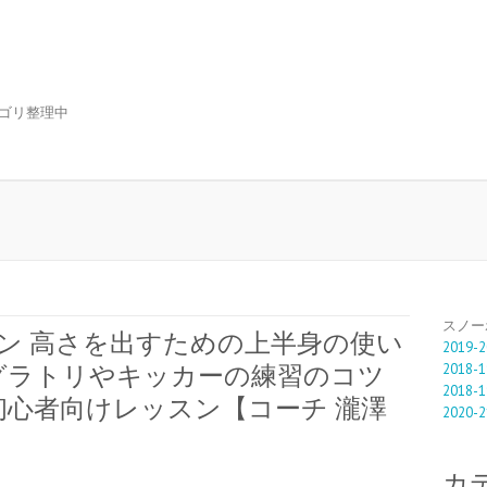
ゴリ整理中
スノー
スン 高さを出すための上半身の使い
2019-2
2018-1
グラトリやキッカーの練習のコツ
2018-1
心者向けレッスン【コーチ 瀧澤
2020-2
カ