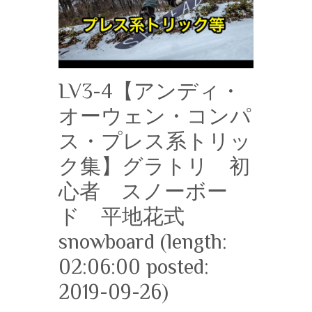
LV3-4【アンディ・
オーウェン・コンパ
ス・プレス系トリッ
ク集】グラトリ 初
心者 スノーボー
ド 平地花式
snowboard (length:
02:06:00 posted:
2019-09-26)