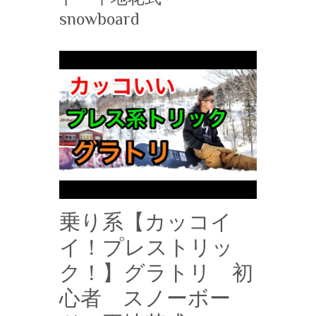
snowboard
乗り系【カッコイ
イ！プレストリッ
ク！】グラトリ 初
心者 スノーボー