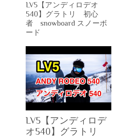
LV5【アンディロデオ
540】グラトリ 初心
者 snowboard スノーボ
ード
LV5【アンディロデ
オ540】グラトリ