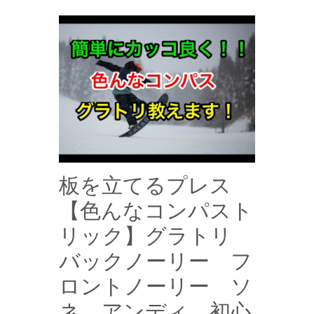
板を立てるプレス
【色んなコンパスト
リック】グラトリ
バックノーリー フ
ロントノーリー ソ
ネ アンディ 初心