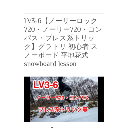
LV3-6【ノーリーロック
720・ノーリー720・コン
パス・プレス系トリッ
ク】グラトリ 初心者 ス
ノーボード 平地花式
snowboard lesson