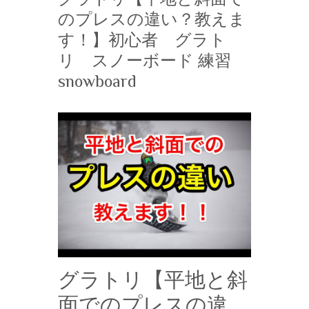
のプレスの違い？教えま
す！】初心者 グラト
リ スノーボード 練習
snowboard
グラトリ【平地と斜
面でのプレスの違