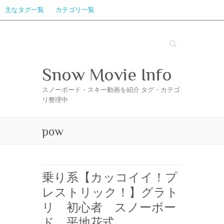
主なタグ一覧
カテゴリ一覧
Search
Snow Movie Info
スノーボード・スキー動画を紹介 タグ・カテゴ
リ整理中
pow
乗り系【カッコイイ！プ
レストリック！】グラト
リ 初心者 スノーボー
ド 平地花式