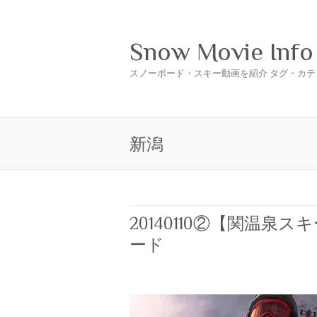
Snow Movie Info
スノーボード・スキー動画を紹介 タグ・カテ
新潟
20140110②【関温
ード