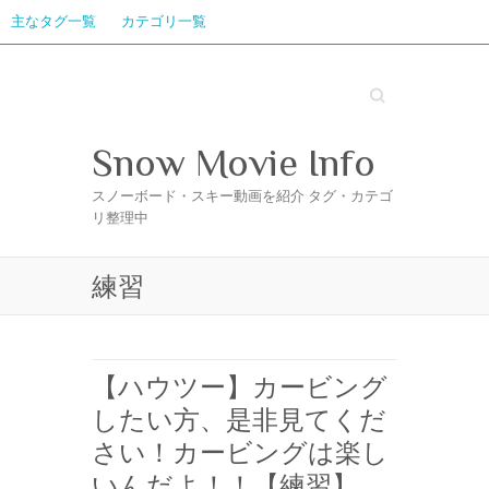
主なタグ一覧
カテゴリ一覧
Search
Snow Movie Info
スノーボード・スキー動画を紹介 タグ・カテゴ
リ整理中
練習
【ハウツー】カービング
したい方、是非見てくだ
さい！カービングは楽し
いんだよ！！【練習】