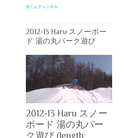
虫くんチャンネル
2012-13 Haru スノーボー
ド 湯の丸パーク遊び
2012-13 Haru スノー
ボード 湯の丸パー
ク遊び (length: