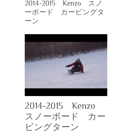
2014-2015 Kenzo スノ
ーボード カービングタ
ーン
2014-2015 Kenzo
スノーボード カー
ビングターン