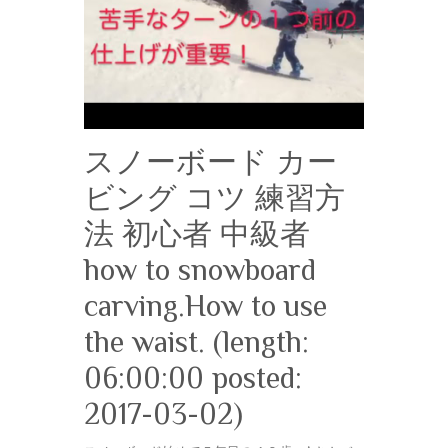
スノーボード カー
ビング コツ 練習方
法 初心者 中級者
how to snowboard
carving.How to use
the waist. (length:
06:00:00 posted:
2017-03-02)