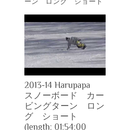
ーン ロング ショート
2013-14 Harupapa
スノーボード カー
ビングターン ロン
グ ショート
(length: 01:54:00