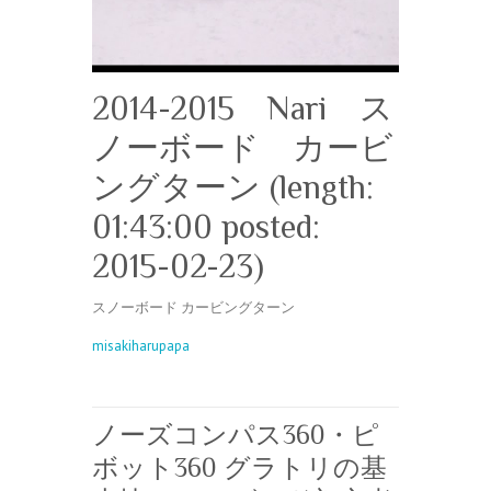
2014-2015 Nari ス
ノーボード カービ
ングターン (length:
01:43:00 posted:
2015-02-23)
スノーボード カービングターン
misakiharupapa
ノーズコンパス360・ピ
ボット360 グラトリの基