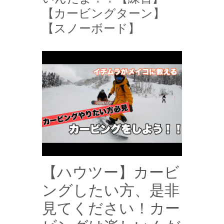
【カービングターン】
【スノーボード】
【ハウツー】カービ
ングしたい方、是非
見てください！カー