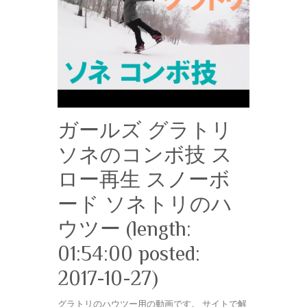
ガールズ グラトリ
ソネのコンボ技 ス
ロー再生 スノーボ
ード ソネトリのハ
ウツー (length:
01:54:00 posted:
2017-10-27)
グラトリのハウツー用の動画です。 サイトで解