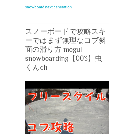
snowboard next generation
スノーボードで攻略スキ
ーではまず無理なコブ斜
面の滑り方 mogul
snowboarding【003】虫
くんch