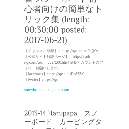
心者向けの簡単なト
リック集 (length:
00:30:00 posted:
2017-06-21)
【チャンネル登録】：https://goo.gl/oPeQCy
【公式サイト解説ページ】：https://snb-
ng.com/technique/100.html SNSアカウントのフ
ォローお願いします。
【facebook】:https://goo.gl/Dq83SY
【twitter】:https://go…
snowboard next generation
2013-14 Harupapa スノ
ーボード カービングタ