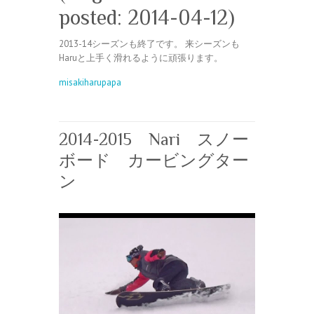
posted: 2014-04-12)
2013-14シーズンも終了です。 来シーズンも
Haruと上手く滑れるように頑張ります。
misakiharupapa
2014-2015 Nari スノー
ボード カービングター
ン