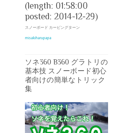
(length: 01:58:00
posted: 2014-12-29)
スノーボード カービングターン
misakiharupapa
ソネ360 B360 グラトリの
基本技 スノーボード初心
者向けの簡単なトリック
集