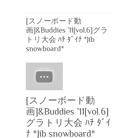
[スノーボード動
画]&Buddies ’11[vol.6]グラ
トリ大会 ﾊﾁ ﾀﾞｲﾅ *Jib
snowboard*
[スノーボード動
画]&Buddies ’11[vol.6]
グラトリ大会 ﾊﾁ ﾀﾞｲ
ﾅ *Jib snowboard*