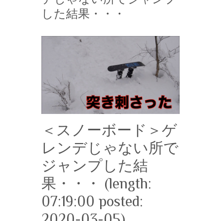
した結果・・・
＜スノーボード＞ゲ
レンデじゃない所で
ジャンプした結
果・・・ (length:
07:19:00 posted:
2020-03-05)