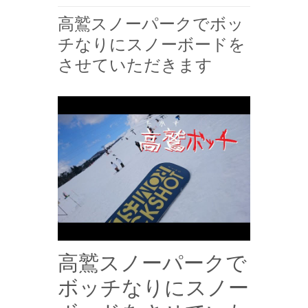
高鷲スノーパークでボッ
チなりにスノーボードを
させていただきます
高鷲スノーパークで
ボッチなりにスノー