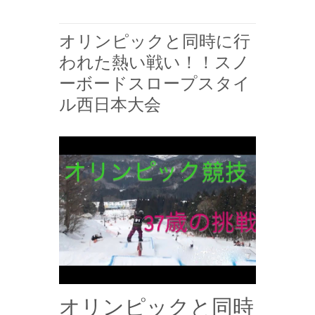
オリンピックと同時に行
われた熱い戦い！！スノ
ーボードスロープスタイ
ル西日本大会
オリンピックと同時