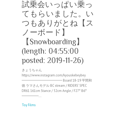
試乗会いっぱい乗っ
てもらいました。い
つもありがとね【ス
ノーボード】
【Snowboarding】
(length: 04:55:00
posted: 2019-11-26)
きょうちゃん
https://www.instagram.com/kyouskebeybey
━━━━━━━━━━━━ Board 18-19 平間和
徳 ラマさんモデル BC stream / RIDERS’ SPEC
DR61 161cm Stance / 52cm Angle / F27° B6°
━━━━━…
Toy Films