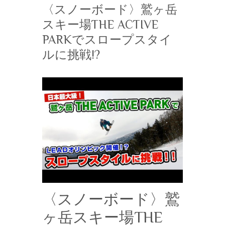
〈スノーボード〉鷲ヶ岳
スキー場THE ACTIVE
PARKでスロープスタイ
ルに挑戦!?
〈スノーボード〉鷲
ヶ岳スキー場THE