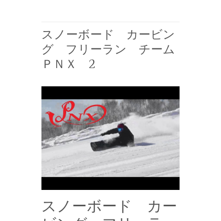
スノーボード カービン
グ フリーラン チーム
ＰＮＸ 2
スノーボード カー