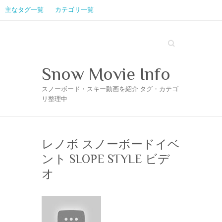
主なタグ一覧
カテゴリ一覧
Search
Snow Movie Info
スノーボード・スキー動画を紹介 タグ・カテゴ
リ整理中
レノボ スノーボードイベ
ント SLOPE STYLE ビデ
オ