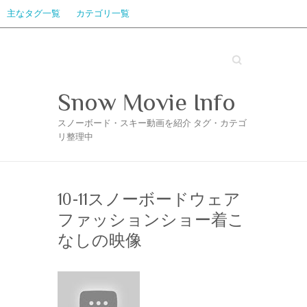
主なタグ一覧
カテゴリ一覧
Search
Snow Movie Info
スノーボード・スキー動画を紹介 タグ・カテゴ
リ整理中
10-11スノーボードウェア
ファッションショー着こ
なしの映像