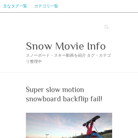
主なタグ一覧
カテゴリ一覧
Search
Snow Movie Info
スノーボード・スキー動画を紹介 タグ・カテゴ
リ整理中
Super slow motion
snowboard backflip fail!