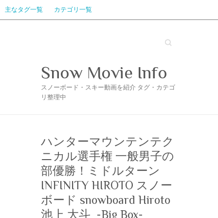
主なタグ一覧
カテゴリ一覧
Search
Snow Movie Info
スノーボード・スキー動画を紹介 タグ・カテゴ
リ整理中
ハンターマウンテンテク
ニカル選手権 一般男子の
部優勝！ミドルターン
‪INFINITY HIROTO‬ スノー
ボード snowboard Hiroto
池上 大斗 ‪ -Big Box-‬