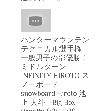
ハンターマウンテン
テクニカル選手権
一般男子の部優勝！
ミドルターン
‪INFINITY HIROTO‬ ス
ノーボード
snowboard Hiroto 池
上 大斗 ‪ -Big Box-‬