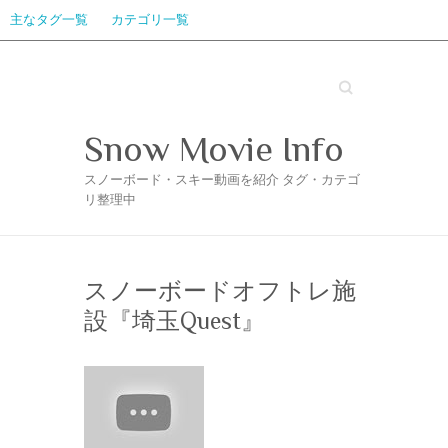
主なタグ一覧
カテゴリ一覧
Search
Snow Movie Info
スノーボード・スキー動画を紹介 タグ・カテゴ
リ整理中
スノーボードオフトレ施
設『埼玉Quest』