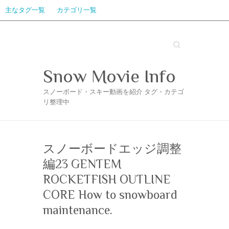
主なタグ一覧
カテゴリ一覧
Search
Snow Movie Info
スノーボード・スキー動画を紹介 タグ・カテゴ
リ整理中
スノーボードエッジ調整
編23 GENTEM
ROCKETFISH OUTLINE
CORE How to snowboard
maintenance.