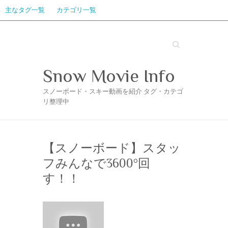
主なタグ一覧
カテゴリ一覧
Search
Snow Movie Info
スノーボード・スキー動画を紹介 タグ・カテゴ
リ整理中
【スノーボード】スタッ
フみんなで3600°回
す！！