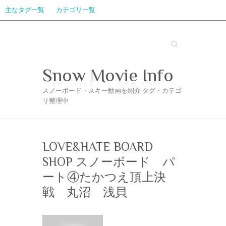
主なタグ一覧
カテゴリ一覧
Search
Snow Movie Info
スノーボード・スキー動画を紹介 タグ・カテゴ
リ整理中
LOVE&HATE BOARD
SHOP スノーボード パ
ート④たかつえ頂上決
戦 丸沼 浅貝