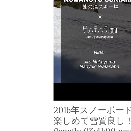
2016年スノーボ
楽しめて雪質良し！