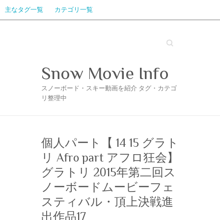
主なタグ一覧
カテゴリ一覧
Search
Snow Movie Info
スノーボード・スキー動画を紹介 タグ・カテゴ
リ整理中
個人パート【 14 15 グラト
リ Afro part アフロ狂会】
グラトリ 2015年第二回ス
ノーボードムービーフェ
スティバル・頂上決戦進
出作品17