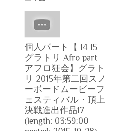
個人パート【 14 15
グラトリ Afro part
アフロ狂会】グラト
リ 2015年第二回スノ
ーボードムービーフ
ェスティバル・頂上
決戦進出作品17
(length: 03:59:00