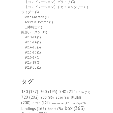
【コンピレーション】グラトリ
(3)
【コンピレーション】ドキュメンタリー
(1)
ライダー
(3)
Ryan Knapton
(1)
Torstein Horgmo
(1)
山本純士
(1)
撮影シーズン
(11)
2010-11
(1)
2013-14
(1)
2014-15
(3)
2015-16
(1)
2016-17
(3)
2017-18
(1)
2019-20
(1)
タグ
540
(214)
180
(177)
360
(195)
686
(57)
720
(202)
allian
900
(96)
1080
(58)
(200)
arrth
(121)
awesome
(47)
backflip
(39)
box
(363)
bindings
(163)
board
(78)