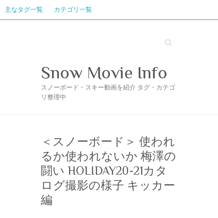
主なタグ一覧
カテゴリ一覧
Search
Snow Movie Info
スノーボード・スキー動画を紹介 タグ・カテゴ
リ整理中
＜スノーボード＞ 使われ
るか使われないか 梅澤の
闘い HOLIDAY20-21カタ
ログ撮影の様子 キッカー
編