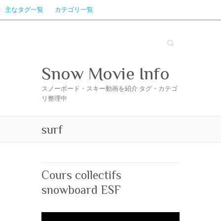
主なタグ一覧
カテゴリ一覧
Search
Snow Movie Info
スノーボード・スキー動画を紹介 タグ・カテゴ
リ整理中
surf
Cours collectifs
snowboard ESF