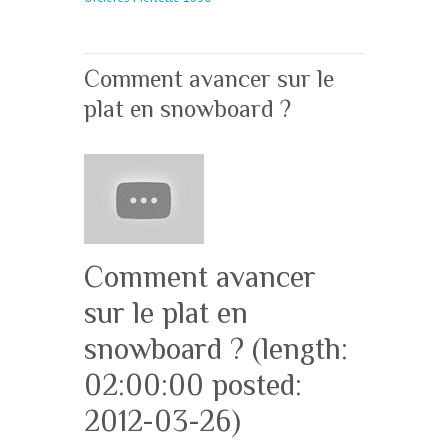
Comment avancer sur le
plat en snowboard ?
Comment avancer
sur le plat en
snowboard ? (length:
02:00:00 posted:
2012-03-26)