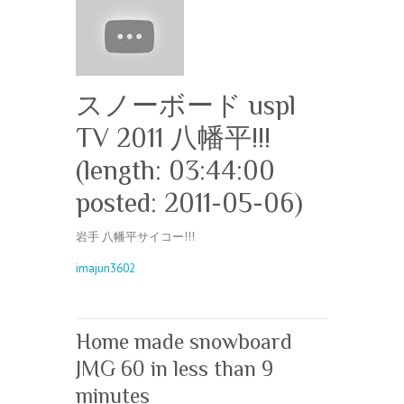
スノーボード uspl
TV 2011 八幡平!!!
(length: 03:44:00
posted: 2011-05-06)
岩手 八幡平サイコー!!!
imajun3602
Home made snowboard
JMG 60 in less than 9
minutes