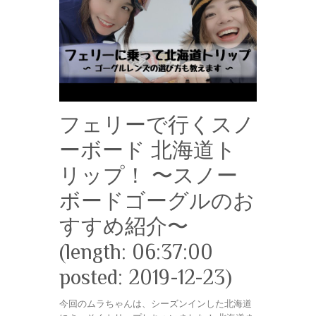
フェリーで行くスノ
ーボード 北海道ト
リップ！ 〜スノー
ボードゴーグルのお
すすめ紹介〜
(length: 06:37:00
posted: 2019-12-23)
今回のムラちゃんは、シーズンインした北海道