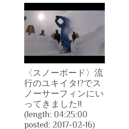
〈スノーボード〉流
行のユキイタ!?でス
ノーサーフィンにい
ってきました!!
(length: 04:25:00
posted: 2017-02-16)