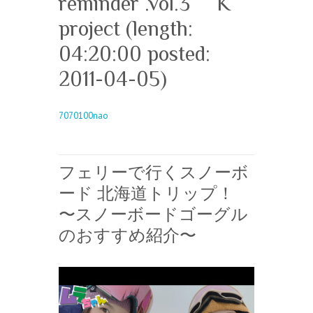
reminder .vol.3 K
project (length:
04:20:00 posted:
2011-04-05)
7070100nao
フェリーで行くスノーボ
ード 北海道トリップ！
〜スノーボードゴーグル
のおすすめ紹介〜