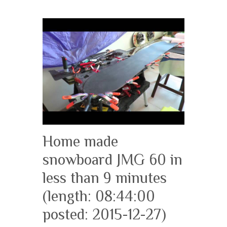
Home made
snowboard JMG 60 in
less than 9 minutes
(length: 08:44:00
posted: 2015-12-27)