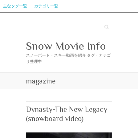
主なタグ一覧
カテゴリ一覧
Search
Snow Movie Info
スノーボード・スキー動画を紹介 タグ・カテゴ
リ整理中
magazine
Dynasty-The New Legacy
(snowboard video)