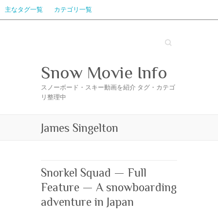
主なタグ一覧
カテゴリ一覧
Search
Snow Movie Info
スノーボード・スキー動画を紹介 タグ・カテゴ
リ整理中
James Singelton
Snorkel Squad — Full
Feature — A snowboarding
adventure in Japan