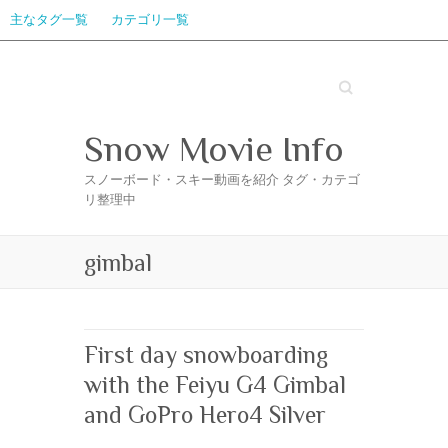
主なタグ一覧
カテゴリ一覧
Search
Snow Movie Info
スノーボード・スキー動画を紹介 タグ・カテゴ
リ整理中
gimbal
First day snowboarding
with the Feiyu G4 Gimbal
and GoPro Hero4 Silver