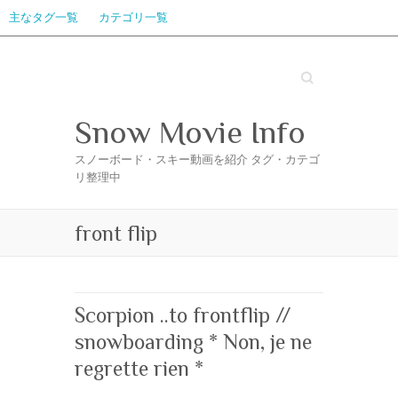
主なタグ一覧
カテゴリ一覧
Search
Snow Movie Info
スノーボード・スキー動画を紹介 タグ・カテゴ
リ整理中
front flip
Scorpion ..to frontflip //
snowboarding * Non, je ne
regrette rien *