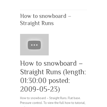
How to snowboard –
Straight Runs
How to snowboard –
Straight Runs (length:
01:30:00 posted:
2009-05-23)
How to snowboard – Straight Runs. Flat base.
Pressure control. To view the full how to tutorial,