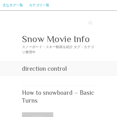
主なタグ一覧
カテゴリ一覧
Search
Snow Movie Info
スノーボード・スキー動画を紹介 タグ・カテゴ
リ整理中
direction control
How to snowboard – Basic
Turns