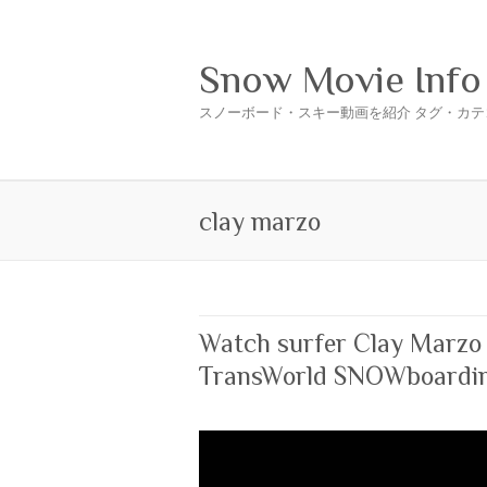
Snow Movie Info
スノーボード・スキー動画を紹介 タグ・カテ
clay marzo
Watch surfer Clay Marzo
TransWorld SNOWboardi