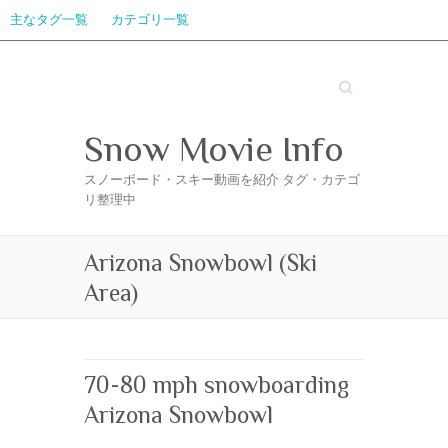
主なタグ一覧
カテゴリ一覧
Search
Snow Movie Info
スノーボード・スキー動画を紹介 タグ・カテゴ
リ整理中
Arizona Snowbowl (Ski
Area)
70-80 mph snowboarding
Arizona Snowbowl