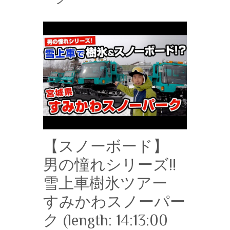
【スノーボード】
男の憧れシリーズ!!
雪上車樹氷ツアー
すみかわスノーパー
ク (length: 14:13:00