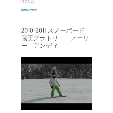
れました。
mttm mttm
2010-2011 スノーボード
蔵王グラトリ ノーリ
ー アンディ