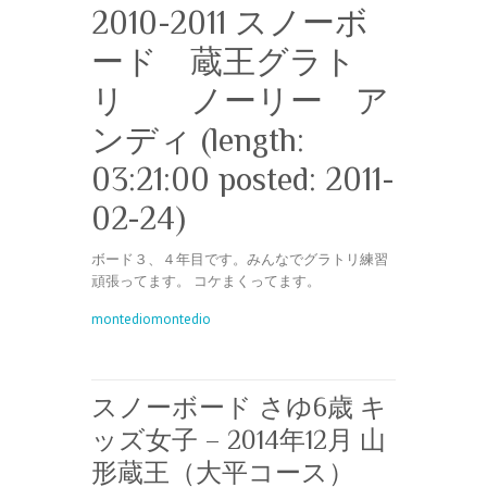
2010-2011 スノーボ
ード 蔵王グラト
リ ノーリー ア
ンディ (length:
03:21:00 posted: 2011-
02-24)
ボード３、４年目です。みんなでグラトリ練習
頑張ってます。 コケまくってます。
montediomontedio
スノーボード さゆ6歳 キ
ッズ女子 – 2014年12月 山
形蔵王（大平コース）