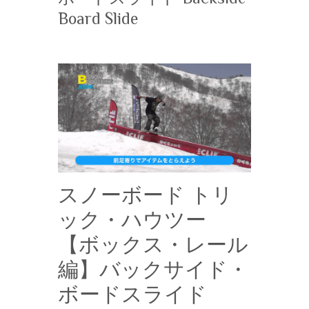
Board Slide
スノーボード トリ
ック・ハウツー
【ボックス・レール
編】バックサイド・
ボードスライド