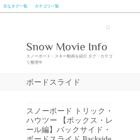
主なタグ一覧
カテゴリ一覧
Search
Snow Movie Info
スノーボード・スキー動画を紹介 タグ・カテゴ
リ整理中
ボードスライド
スノーボード トリック・
ハウツー 【ボックス・レ
ール編】バックサイド・
ボードスライド Backside