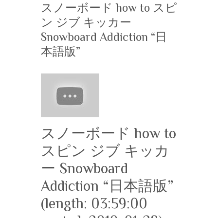
スノーボード how to スピ
ン ジブ キッカー
Snowboard Addiction “日
本語版”
スノーボード how to
スピン ジブ キッカ
ー Snowboard
Addiction “日本語版”
(length: 03:59:00