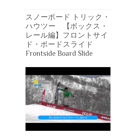
スノーボード トリック・
ハウツー 【ボックス・
レール編】フロントサイ
ド・ボードスライド
Frontside Board Slide