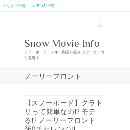
主なタグ一覧
カテゴリ一覧
Search
Snow Movie Info
スノーボード・スキー動画を紹介 タグ・カテゴ
リ整理中
ノーリーフロント
【スノーボード】グラト
リって簡単なの!? モテ
る!? ノーリーフロント
360チャレンジ!!